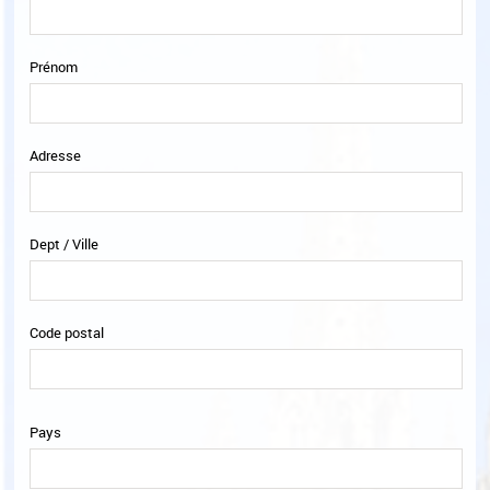
Prénom
Adresse
Dept / Ville
Code postal
Pays